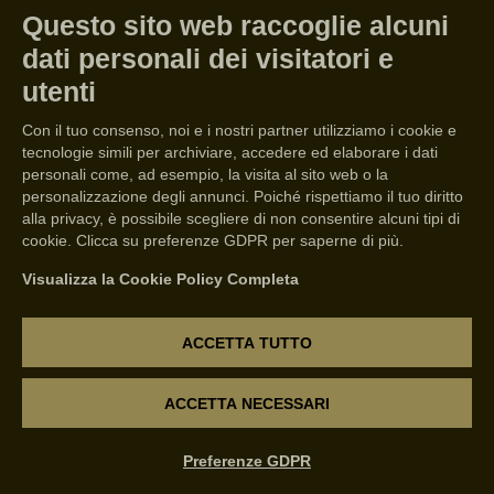
Questo sito web raccoglie alcuni
dati personali dei visitatori e
utenti
Con il tuo consenso, noi e i nostri partner utilizziamo i cookie e
tecnologie simili per archiviare, accedere ed elaborare i dati
personali come, ad esempio, la visita al sito web o la
personalizzazione degli annunci. Poiché rispettiamo il tuo diritto
alla privacy, è possibile scegliere di non consentire alcuni tipi di
cookie. Clicca su preferenze GDPR per saperne di più.
Visualizza la Cookie Policy Completa
ACCETTA TUTTO
ACCETTA NECESSARI
JOURNAL
Preferenze GDPR