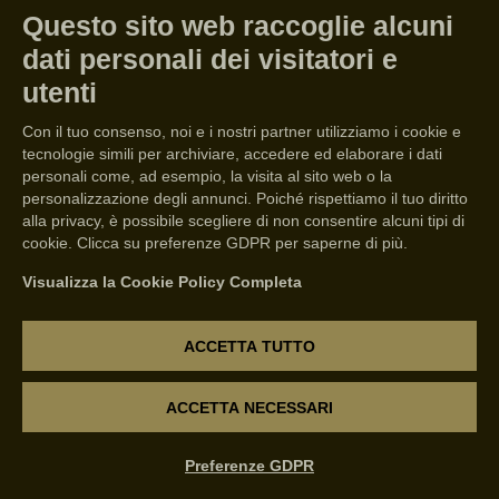
Questo sito web raccoglie alcuni
dati personali dei visitatori e
utenti
Con il tuo consenso, noi e i nostri partner utilizziamo i cookie e
tecnologie simili per archiviare, accedere ed elaborare i dati
personali come, ad esempio, la visita al sito web o la
personalizzazione degli annunci. Poiché rispettiamo il tuo diritto
alla privacy, è possibile scegliere di non consentire alcuni tipi di
cookie. Clicca su preferenze GDPR per saperne di più.
Visualizza la Cookie Policy Completa
ACCETTA TUTTO
(DOC CLASSICO)
ACCETTA NECESSARI
BARDOLINO
Preferenze GDPR