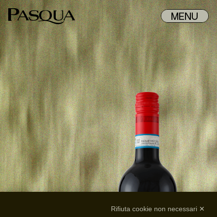
MENU
Rifiuta cookie non necessari ✕