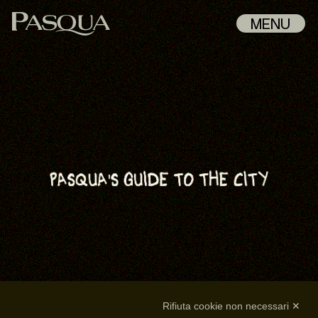
MENU
Rifiuta cookie non necessari ✕